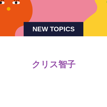
NEW TOPICS
クリス智子