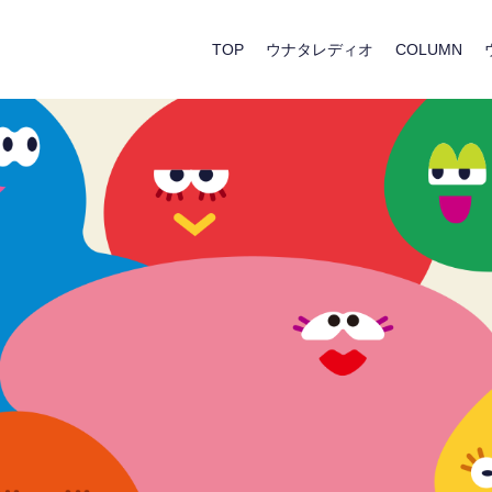
TOP
ウナタレディオ
COLUMN