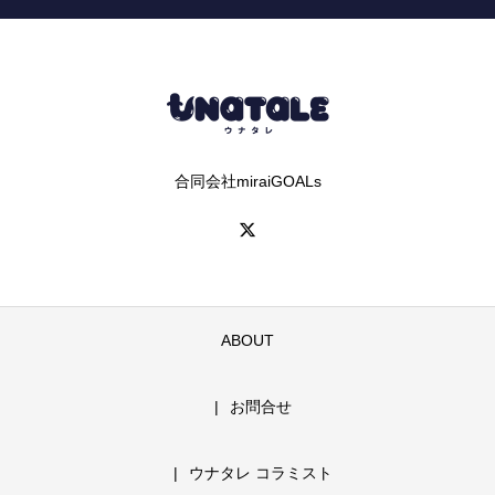
合同会社miraiGOALs
ABOUT
お問合せ
ウナタレ コラミスト