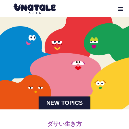
NEW TOPICS
ダサい生き方