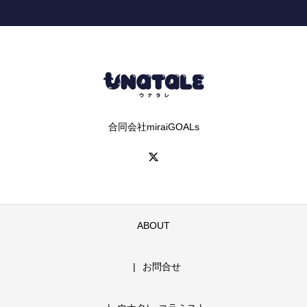
合同会社miraiGOALs
ABOUT
お問合せ