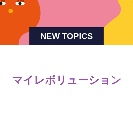
NEW TOPICS
マイレボリューション