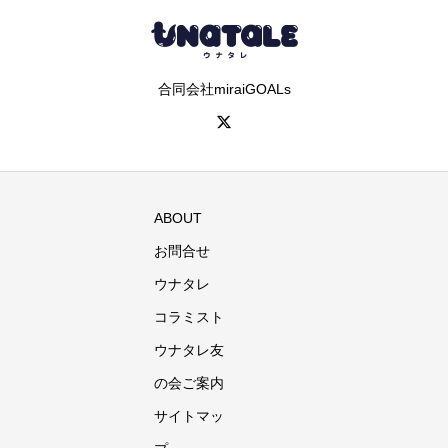
合同会社miraiGOALs
ABOUT
お問合せ
ウナタレ
コラミスト
ウナタレ友
の会ご案内
サイトマッ