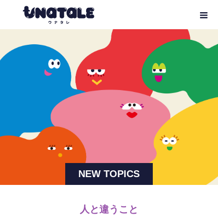
NEW TOPICS
人と違うこと