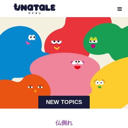
NEW TOPICS
仏倒れ