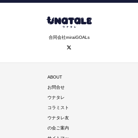
合同会社miraiGOALs
ABOUT
お問合せ
ウナタレ
コラミスト
ウナタレ友
の会ご案内