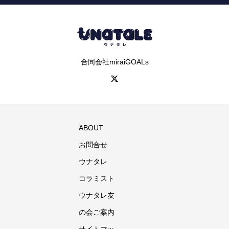
合同会社miraiGOALs
ABOUT
お問合せ
ウナタレ
コラミスト
ウナタレ友
の会ご案内