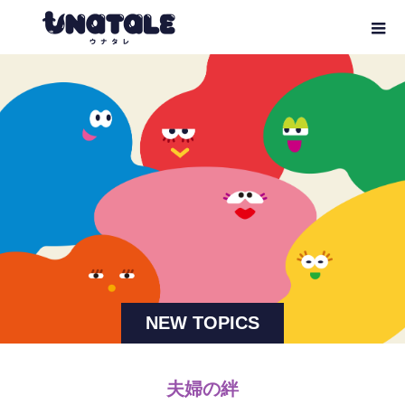
NEW TOPICS
夫婦の絆