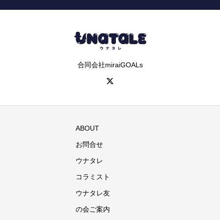
合同会社miraiGOALs
ABOUT
お問合せ
ウナタレ
コラミスト
ウナタレ友
の会ご案内