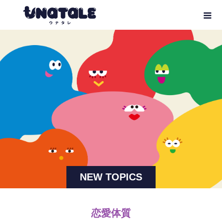
NEW TOPICS
恋愛体質