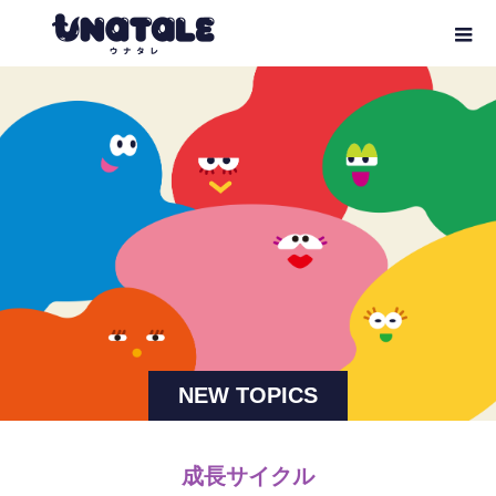
NEW TOPICS
成長サイクル