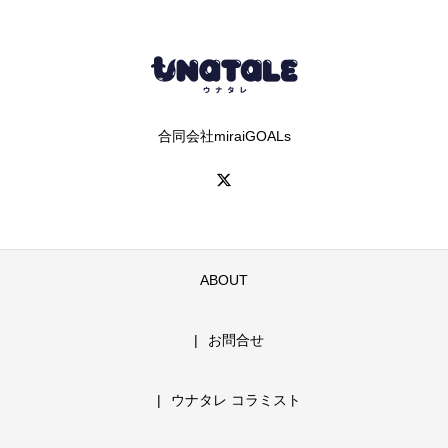
合同会社miraiGOALs
ABOUT
お問合せ
ウナタレ コラミスト