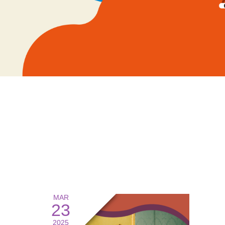
MAR
23
2025