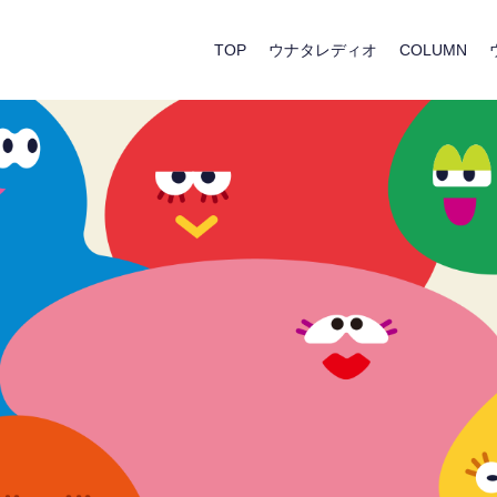
TOP
ウナタレディオ
COLUMN