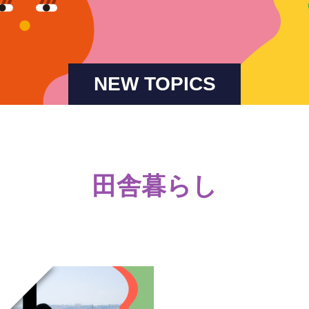
NEW TOPICS
田舎暮らし