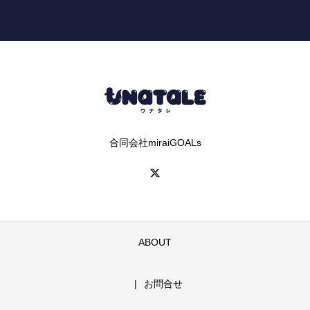
合同会社miraiGOALs
ABOUT
お問合せ