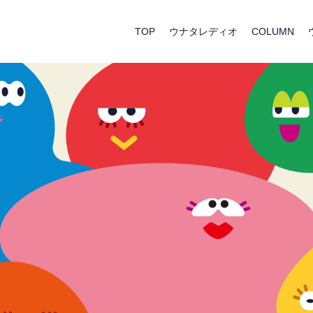
TOP
ウナタレディオ
COLUMN