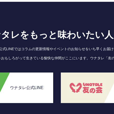
ナタレをもっと味わいたい人
●公式LINEではコラムの更新情報やイベントのお知らせをいち早くお届け
をおもしろがって生きている愉快な仲間がここにいます。ウナタレ「友
ウナタレ公式LINE