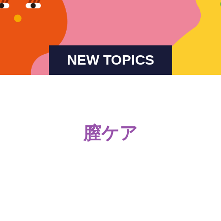
NEW TOPICS
膣ケア