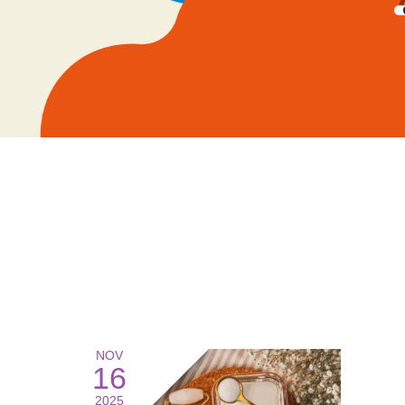
NOV
16
2025