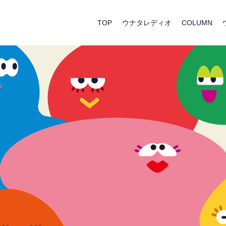
TOP
ウナタレディオ
COLUMN