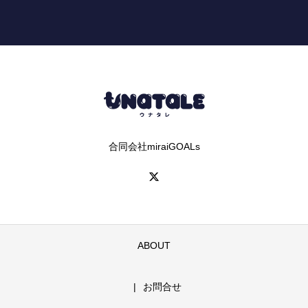
合同会社miraiGOALs
ABOUT
お問合せ