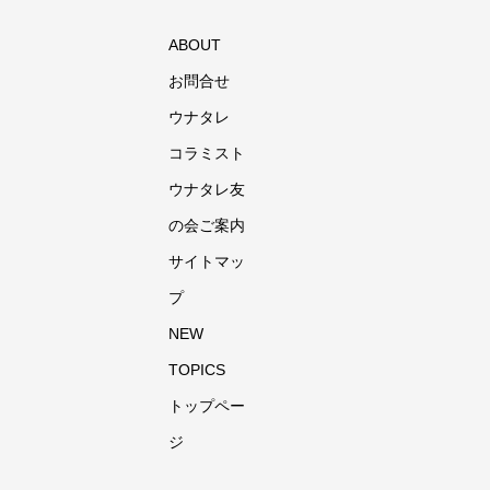
ABOUT
お問合せ
ウナタレ
コラミスト
ウナタレ友
の会ご案内
サイトマッ
プ
NEW
TOPICS
トップペー
ジ