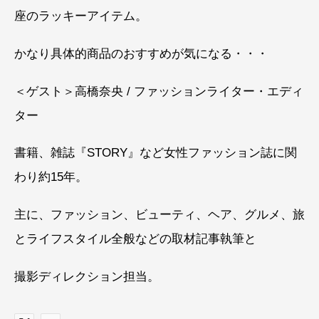
座のラッキーアイテム。
かなり具体的商品のおすすめが気になる・・・
＜ゲスト＞高橋奈央 / ファッションライター・エディ
ター
書籍、雑誌『STORY』など女性ファッション誌に関
わり約15年。
主に、ファッション、ビューティ、ヘア、グルメ、旅
とライフスタイル全般などの取材記事執筆と
撮影ディレクション担当。