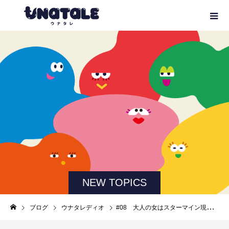
NEW TOPICS
ブログ
ウナタレディオ
#08 大人の女はスターマイン現象がくる？〜素敵な大人の顔は良いしわのある梅干しの種