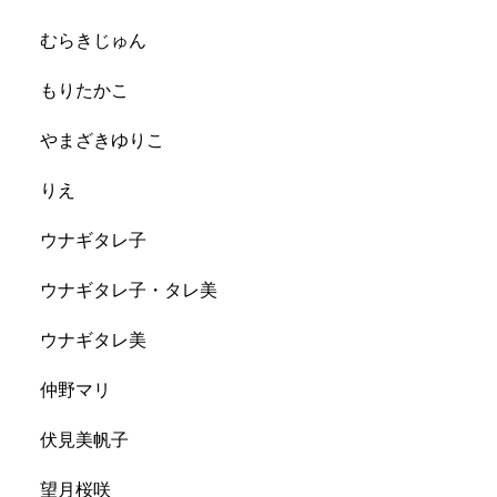
むらきじゅん
もりたかこ
やまざきゆりこ
りえ
ウナギタレ子
ウナギタレ子・タレ美
ウナギタレ美
仲野マリ
伏見美帆子
望月桜咲