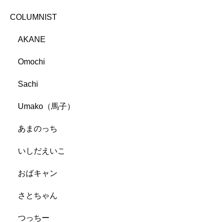
COLUMNIST
AKANE
Omochi
Sachi
Umako（馬子）
あまのっち
いしだえいこ
おばキャン
さとちゃん
つっちー