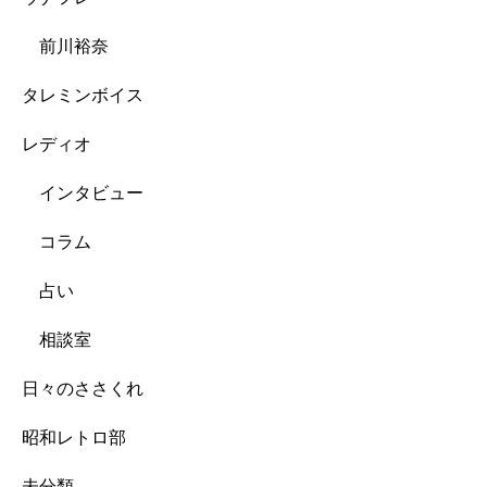
前川裕奈
タレミンボイス
レディオ
インタビュー
コラム
占い
相談室
日々のささくれ
昭和レトロ部
未分類