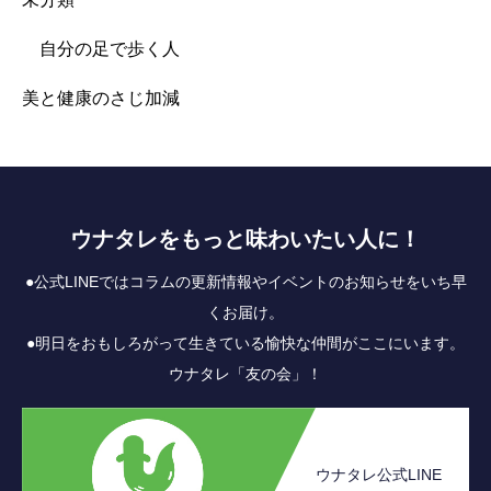
自分の足で歩く人
美と健康のさじ加減
ウナタレをもっと味わいたい人に！
●公式LINEではコラムの更新情報やイベントのお知らせをいち早
くお届け。
●明日をおもしろがって生きている愉快な仲間がここにいます。
ウナタレ「友の会」！
ウナタレ公式LINE