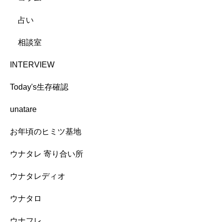
占い
相談室
INTERVIEW
Today's生存確認
unatare
お年頃のヒミツ基地
ウナタレ 寄り合い所
ウナタレディオ
ウナタロ
ウナフレ