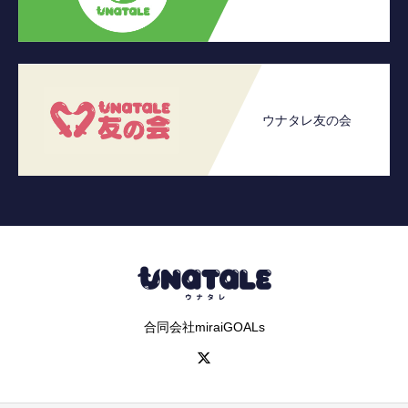
ウナタレ友の会
合同会社miraiGOALs