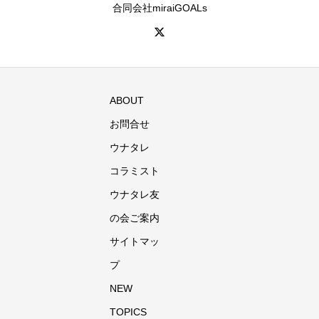
合同会社miraiGOALs
ABOUT
お問合せ
ウナタレ
コラミスト
ウナタレ友
の会ご案内
サイトマッ
プ
NEW
TOPICS