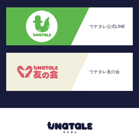
ウナタレ公式LINE
ウナタレ友の会