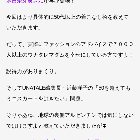
麻日奈芽実さん
が再び登場！
今回はより具体的に50代以上の着こなし術を教えて
いただきます。
だって、実際にファッションのアドバイスで７０００
人以上のウナタレマダムを幸せにしている方ですよ！
説得力がありまくり。
そしてUNATALE編集長・近藤洋子の「50を超えても
ミニスカートをはきたい」問題。
そりゃあね、地球の裏側アルゼンチンでは気にしない
ではけますよと教えていただきましたが⏬