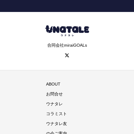
合同会社miraiGOALs
ABOUT
お問合せ
ウナタレ
コラミスト
ウナタレ友
の会ご案内