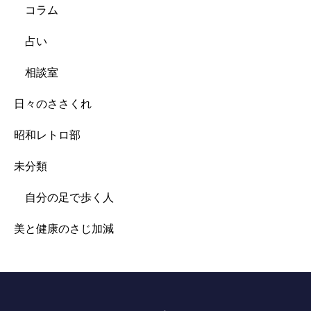
コラム
占い
相談室
日々のささくれ
昭和レトロ部
未分類
自分の足で歩く人
美と健康のさじ加減