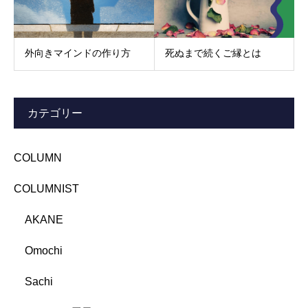
外向きマインドの作り方
死ぬまで続くご縁とは
カテゴリー
COLUMN
COLUMNIST
AKANE
Omochi
Sachi