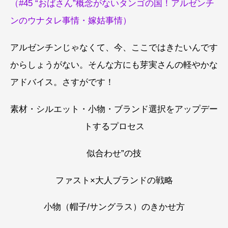
（#45 “おばさん”概念がないタンゴの国！アルゼンチ
ンのウナタレ事情・嫁姑事情）
アルゼンチンじゃなくて、今、ここではきたいんです
からしょうがない。そんな方にも芽実さんの軽やかな
アドバイス。さすがです！
素材・シルエット・小物・ブランド選択をアップデー
トするプロセス
似合わせ”の技
ファスト×大人ブランドの戦略
小物（帽子/サングラス）のきかせ方