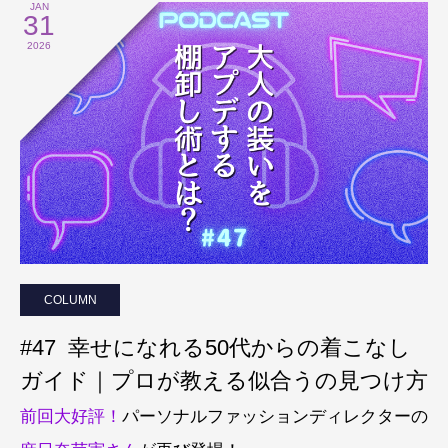
JAN
31
2026
COLUMN
#47 幸せになれる50代からの着こなし
ガイド｜プロが教える似合うの見つけ方
前回大好評！
パーソナルファッションディレクターの