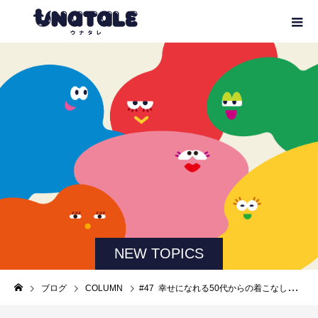
NEW TOPICS
ブログ
COLUMN
#47 幸せになれる50代からの着こなしガイド｜プロが教える似合うの見つけ方