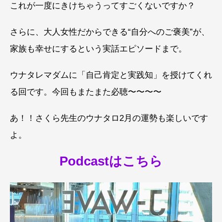
これが一度にきけちゃうってすごくないですか？
さらに、大人女性だからできる“自分へのご褒美”が、
家族も幸せにするという実話エピソードまで。
ウナタレマダムに「自己肯定と実践知」を授けてくれ
る回です。今回もまたまた必聴〜〜〜〜
あ！！さくら先生のウナタロ2月の運勢も楽しいです
よ。
Podcastはこちら