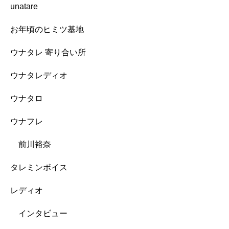
unatare
お年頃のヒミツ基地
ウナタレ 寄り合い所
ウナタレディオ
ウナタロ
ウナフレ
前川裕奈
タレミンボイス
レディオ
インタビュー