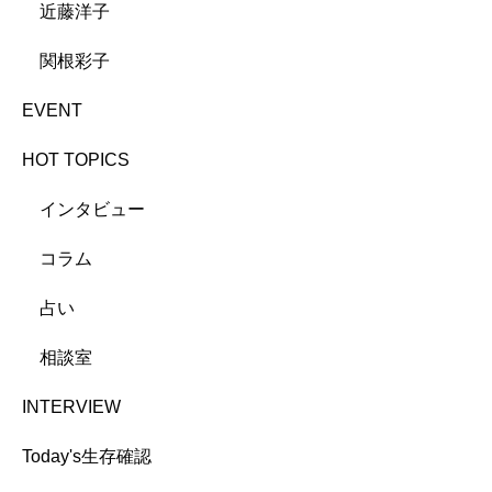
近藤洋子
関根彩子
EVENT
HOT TOPICS
インタビュー
コラム
占い
相談室
INTERVIEW
Today's生存確認