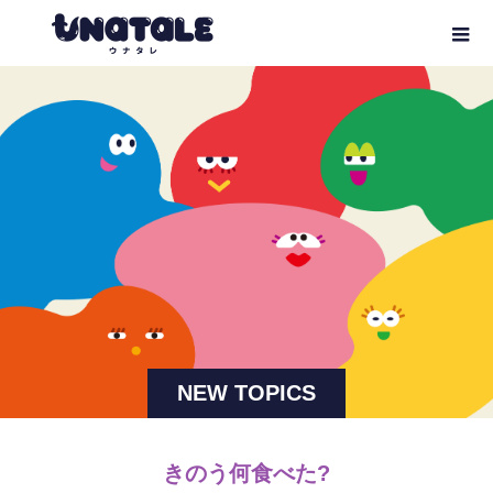
NEW TOPICS
きのう何食べた?