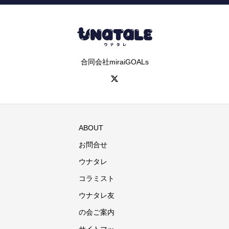
合同会社miraiGOALs
ABOUT
お問合せ
ウナタレ
コラミスト
ウナタレ友
の会ご案内