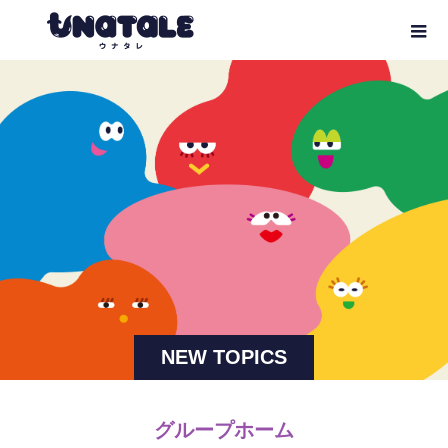
NEW TOPICS
グループホーム