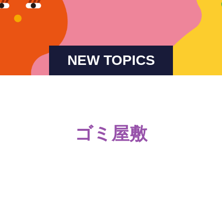
NEW TOPICS
ゴミ屋敷