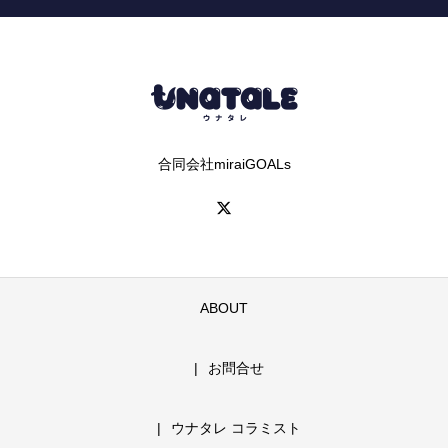
合同会社miraiGOALs
ABOUT
お問合せ
ウナタレ コラミスト