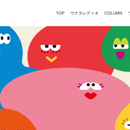
TOP
ウナタレディオ
COLUMN