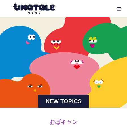
NEW TOPICS
おばキャン