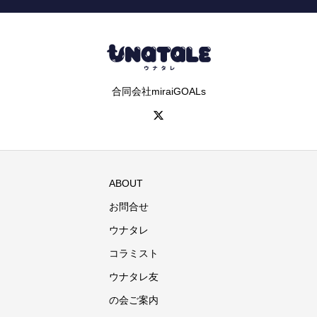
合同会社miraiGOALs
ABOUT
お問合せ
ウナタレ
コラミスト
ウナタレ友
の会ご案内