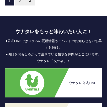
1
2
3
ウナタレをもっと味わいたい人に！
●公式LINEではコラムの更新情報やイベントのお知らせをいち早
くお届け。
●明日をおもしろがって生きている愉快な仲間がここにいます。
ウナタレ「友の会」！
ウナタレ公式LINE