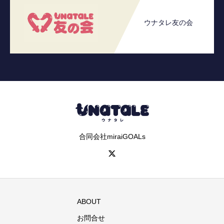
ウナタレ友の会
合同会社miraiGOALs
ABOUT
お問合せ