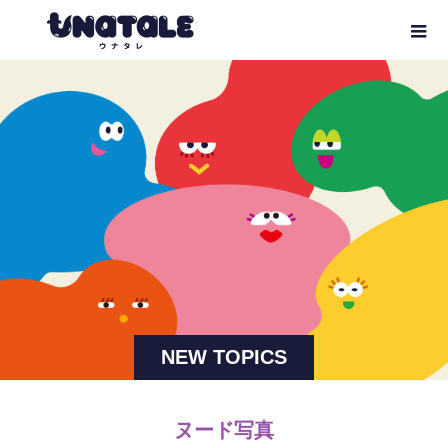
NEW TOPICS
ヌード写真