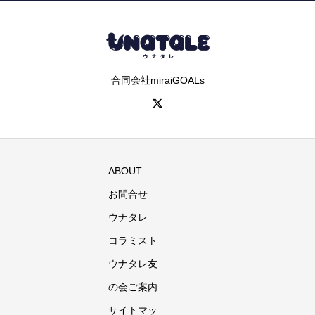
合同会社miraiGOALs
ABOUT
お問合せ
ウナタレ
コラミスト
ウナタレ友
の会ご案内
サイトマッ