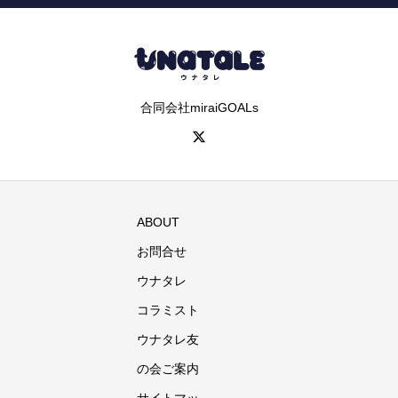
合同会社miraiGOALs
ABOUT
お問合せ
ウナタレ
コラミスト
ウナタレ友
の会ご案内