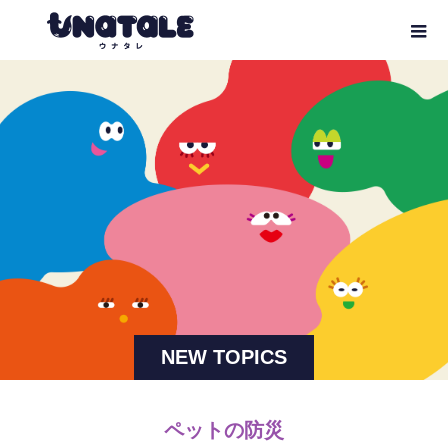
NEW TOPICS
ペットの防災