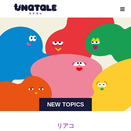
NEW TOPICS
リアコ