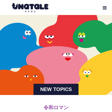
NEW TOPICS
令和ロマン