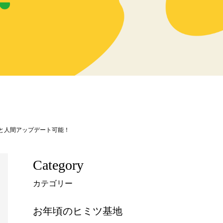
ると人間アップデート可能！
Category
カテゴリー
お年頃のヒミツ基地