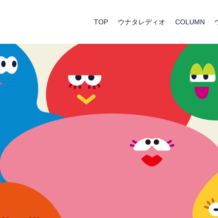
TOP
ウナタレディオ
COLUMN