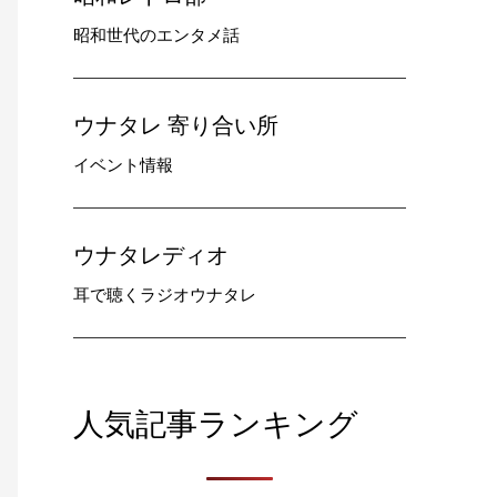
昭和世代のエンタメ話
ウナタレ 寄り合い所
イベント情報
ウナタレディオ
耳で聴くラジオウナタレ
人気記事ランキング