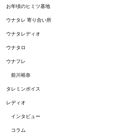
お年頃のヒミツ基地
ウナタレ 寄り合い所
ウナタレディオ
ウナタロ
ウナフレ
前川裕奈
タレミンボイス
レディオ
インタビュー
コラム