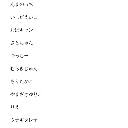
あまのっち
いしだえいこ
おばキャン
さとちゃん
つっちー
むらきじゅん
もりたかこ
やまざきゆりこ
りえ
ウナギタレ子