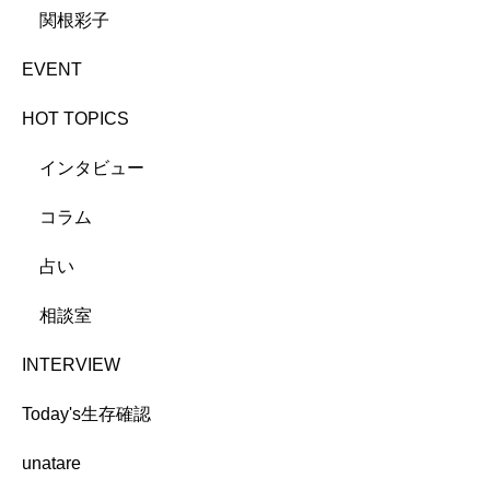
関根彩子
EVENT
HOT TOPICS
インタビュー
コラム
占い
相談室
INTERVIEW
Today's生存確認
unatare