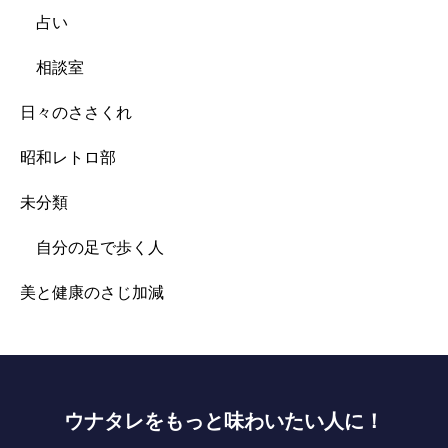
占い
相談室
日々のささくれ
昭和レトロ部
未分類
自分の足で歩く人
美と健康のさじ加減
ウナタレをもっと味わいたい人に！