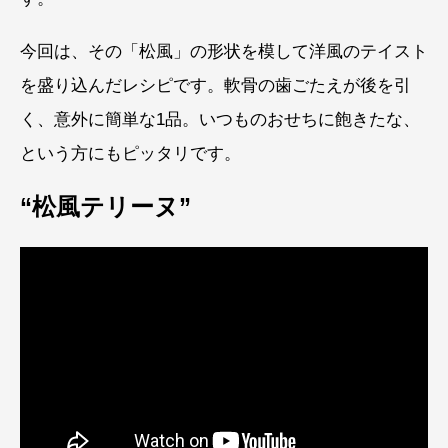
今回は、その「松風」の形状を模して洋風のテイスト
を盛り込んだレシピです。軟骨の歯ごたえが後を引
く、意外に簡単な1品。いつものおせちに飽きたな、
という方にもピッタリです。
“松風テリーヌ”