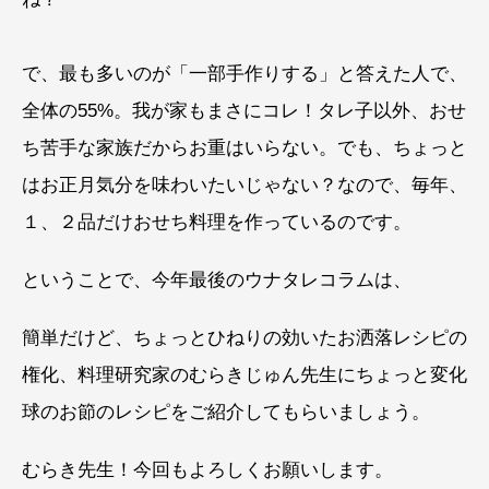
で、最も多いのが「一部手作りする」と答えた人で、
全体の55%。我が家もまさにコレ！タレ子以外、おせ
ち苦手な家族だからお重はいらない。でも、ちょっと
はお正月気分を味わいたいじゃない？なので、毎年、
１、２品だけおせち料理を作っているのです。
ということで、今年最後のウナタレコラムは、
簡単だけど、ちょっとひねりの効いたお洒落レシピの
権化、料理研究家のむらきじゅん先生にちょっと変化
球のお節のレシピをご紹介してもらいましょう。
むらき先生！今回もよろしくお願いします。