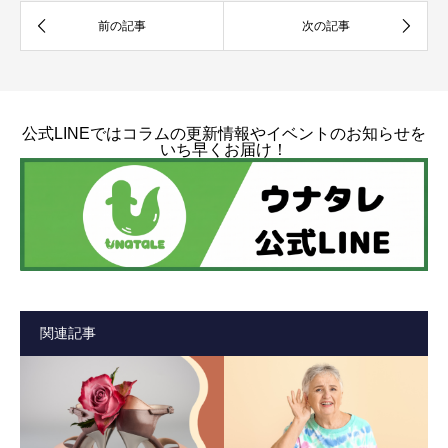
公式LINEではコラムの更新情報やイベントのお知らせを
いち早くお届け！
関連記事