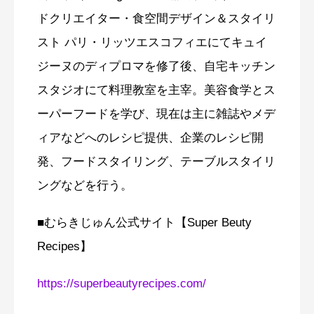
ドクリエイター・食空間デザイン＆スタイリ
スト パリ・リッツエスコフィエにてキュイ
ジーヌのディプロマを修了後、自宅キッチン
スタジオにて料理教室を主宰。美容食学とス
ーパーフードを学び、現在は主に雑誌やメデ
ィアなどへのレシピ提供、企業のレシピ開
発、フードスタイリング、テーブルスタイリ
ングなどを行う。
■むらきじゅん公式サイト【Super Beuty
Recipes】
https://superbeautyrecipes.com/