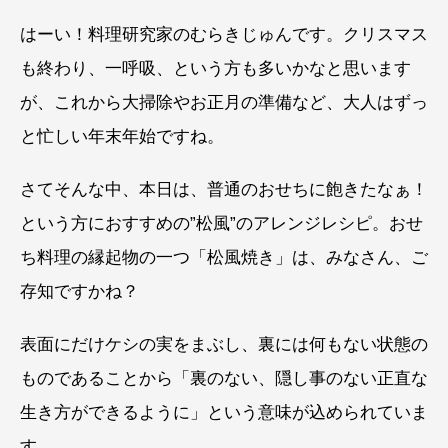
はーい！料理研究家のむらきじゅんです。クリスマス
も終わり、一呼吸、という方も多いかなと思います
が、これから大掃除やお正月の準備など、大人はずっ
と忙しい年末年始ですね。
さてそんな中、本日は、普通のおせちに飽きたなぁ！
という方におすすめの”松風”のアレンジレシピ。おせ
ち料理の縁起物の一つ「松風焼き」は、みなさん、ご
存知ですかね？
表面にだけケシの実をまぶし、裏には何もない状態の
ものであることから「裏のない、隠し事のない正直な
生き方ができるように」という意味が込められていま
す。