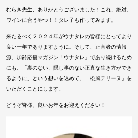
むらき先生、ありがとうございました！これ、絶対、
ワインに合うやつ！！タレ子も作ってみます。
来たるべく２０２４年がウナタレの皆様にとってより
良い一年でありますように。そして、正直者の情報
源、加齢応援マガジン「ウナタレ」であり続けるため
にも、「裏のない、隠し事のない正直な生き方ができ
るように」という想いを込めて、「松風テリーヌ」を
いただくことにします。
どうぞ皆様、良いお年をお迎えください！