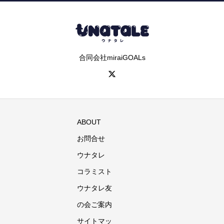
合同会社miraiGOALs
ABOUT
お問合せ
ウナタレ
コラミスト
ウナタレ友
の会ご案内
サイトマッ