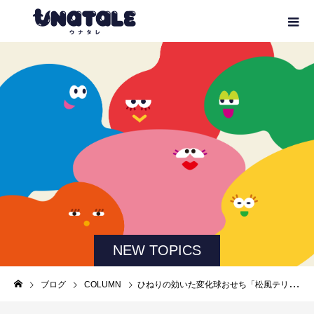
NEW TOPICS
ブログ
COLUMN
ひねりの効いた変化球おせち「松風テリーヌ」