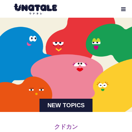
NEW TOPICS
クドカン