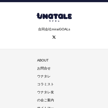
合同会社miraiGOALs
ABOUT
お問合せ
ウナタレ
コラミスト
ウナタレ友
の会ご案内