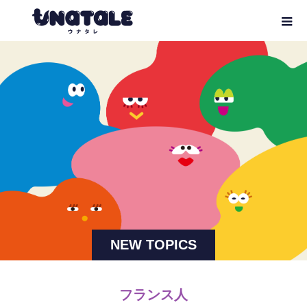
NEW TOPICS
フランス人