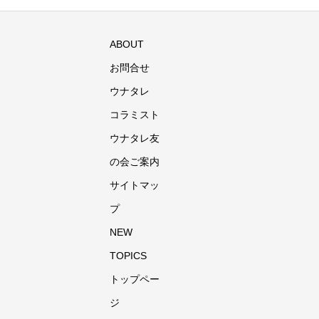
ABOUT
お問合せ
ウナタレ
コラミスト
ウナタレ友
の会ご案内
サイトマッ
プ
NEW
TOPICS
トップペー
ジ