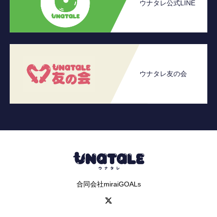
ウナタレ公式LINE
ウナタレ友の会
合同会社miraiGOALs