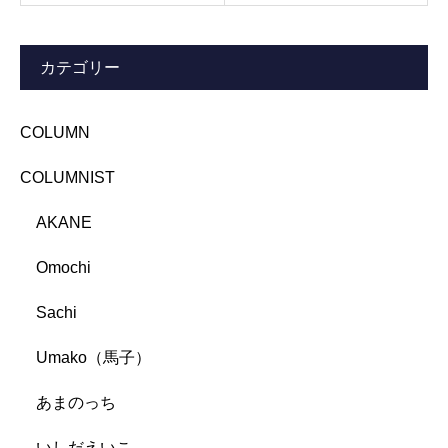
カテゴリー
COLUMN
COLUMNIST
AKANE
Omochi
Sachi
Umako（馬子）
あまのっち
いしだえいこ