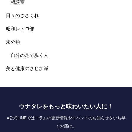
相談室
日々のささくれ
昭和レトロ部
未分類
自分の足で歩く人
美と健康のさじ加減
ウナタレをもっと味わいたい人に！
●公式LINEではコラムの更新情報やイベントのお知らせをいち早
くお届け。