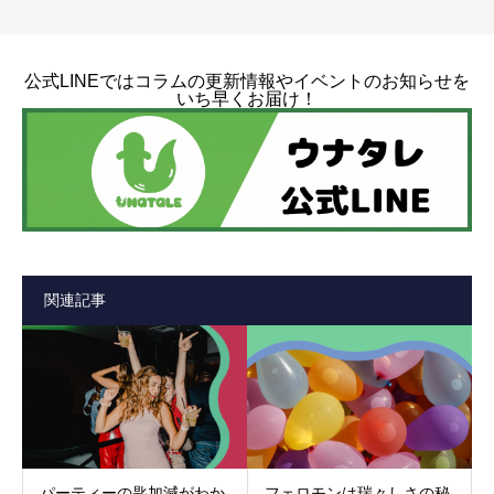
公式LINEではコラムの更新情報やイベントのお知らせを
いち早くお届け！
関連記事
パーティーの匙加減がわか
フェロモンは瑞々しさの秘