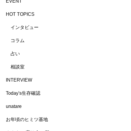
EVENT
HOT TOPICS
インタビュー
コラム
占い
相談室
INTERVIEW
Today's生存確認
unatare
お年頃のヒミツ基地