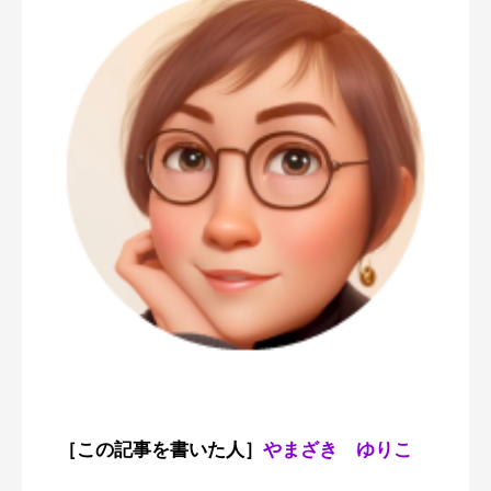
［この記事を書いた人］
やまざき ゆりこ