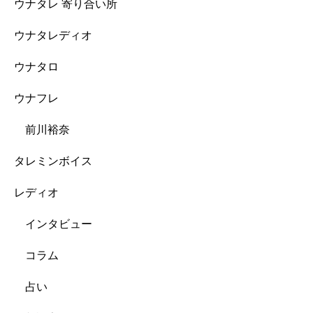
ウナタレ 寄り合い所
ウナタレディオ
ウナタロ
ウナフレ
前川裕奈
タレミンボイス
レディオ
インタビュー
コラム
占い