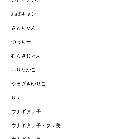
おばキャン
さとちゃん
つっちー
むらきじゅん
もりたかこ
やまざきゆりこ
りえ
ウナギタレ子
ウナギタレ子・タレ美