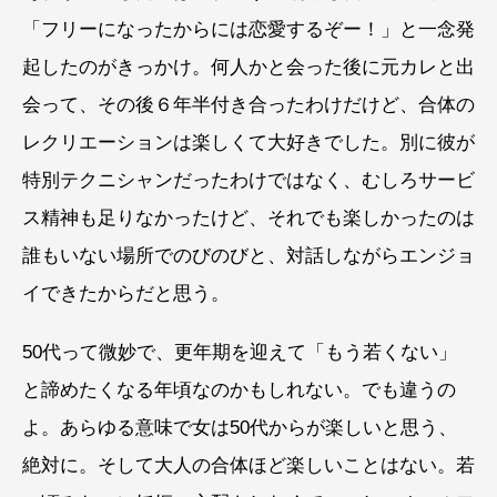
「フリーになったからには恋愛するぞー！」と一念発
起したのがきっかけ。何人かと会った後に元カレと出
会って、その後６年半付き合ったわけだけど、合体の
レクリエーションは楽しくて大好きでした。別に彼が
特別テクニシャンだったわけではなく、むしろサービ
ス精神も足りなかったけど、それでも楽しかったのは
誰もいない場所でのびのびと、対話しながらエンジョ
イできたからだと思う。
50代って微妙で、更年期を迎えて「もう若くない」
と諦めたくなる年頃なのかもしれない。でも違うの
よ。あらゆる意味で女は50代からが楽しいと思う、
絶対に。そして大人の合体ほど楽しいことはない。若