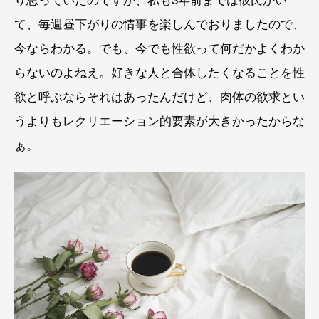
り思っていたのですが、私も3年前までは彼氏がい
て、毎週昼下がりの情事を楽しんでおりましたので、
今ならわかる。でも、今でも性欲って何だかよくわか
らないのよねえ。好きな人と合体したくなることを性
欲と呼ぶならそれはあったんだけど、肉体の欲求とい
うよりもレクリエーション的要素が大きかったからな
ぁ。