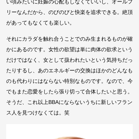
い頃みたいに妊娠の心配もしなくていいし、オールフ
リーなんだから、のびのびと快楽を追求できる。絶頂
があってもなくても楽しい。
それにカラダを触れ合うことでのみ生まれるものが確
かにあるのです。女性の欲望は単に肉体の欲求という
だけではなく、女として扱われたいという気持ちだっ
たりするし、あのエネルギーの交換はほかのどんなも
のも代わりにはならない特別なものです。なので、今
でもまた恋愛をしたら張り切って合体したいと思う。
そうだ、これ以上BBAにならないうちに新しいフラン
ス人を見つけなくては。笑