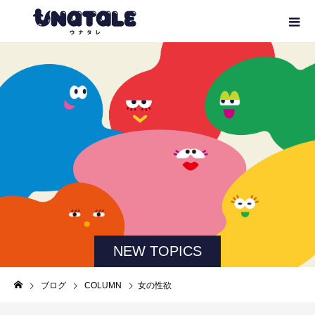
NEW TOPICS
ブログ
COLUMN
女の性欲