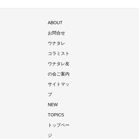
ABOUT
お問合せ
ウナタレ
コラミスト
ウナタレ友
の会ご案内
サイトマッ
プ
NEW
TOPICS
トップペー
ジ