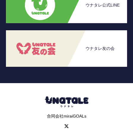
ウナタレ公式LINE
ウナタレ友の会
合同会社miraiGOALs