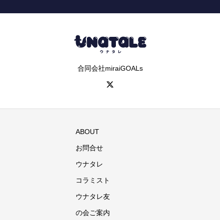
合同会社miraiGOALs
ABOUT
お問合せ
ウナタレ
コラミスト
ウナタレ友
の会ご案内