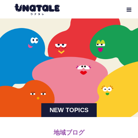
NEW TOPICS
地域ブログ