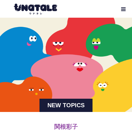
NEW TOPICS
関根彩子