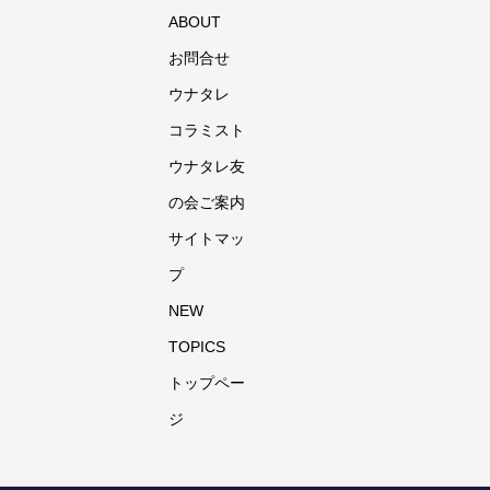
ABOUT
お問合せ
ウナタレ
コラミスト
ウナタレ友
の会ご案内
サイトマッ
プ
NEW
TOPICS
トップペー
ジ