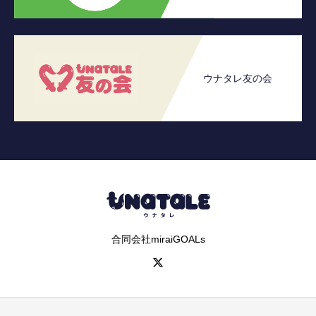
ウナタレ友の会
合同会社miraiGOALs