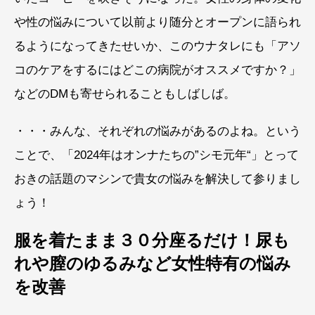
や性の悩みについて以前より随分とオープンに語られ
るようになってきたせいか、このウナタレにも「アソ
コのケアをするにはどこの病院がオススメですか？」
などのDMも寄せられることもしばしば。
・・・みんな、それぞれの悩みがあるのよね。という
ことで、「2024年はオンナたちの”シモ元年“」とって
おきの話題のマシンで貴女の悩みを解決して参りまし
ょう！
服を着たまま３０分座るだけ！尿も
れや膣のゆるみなど女性特有の悩み
を改善