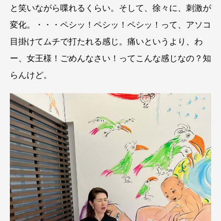
と笑いながら喋れるくらい。そして、徐々に、刺激が
変化。・・・ペシッ！ペシッ！ペシッ！って、アソコ
目掛けてムチで打たれる感じ。痛いというより、わ
ー、女王様！ごめんなさい！ってこんな感じなの？知
らんけど。