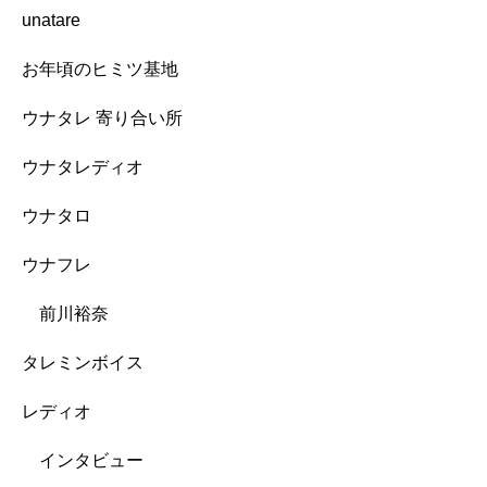
unatare
お年頃のヒミツ基地
ウナタレ 寄り合い所
ウナタレディオ
ウナタロ
ウナフレ
前川裕奈
タレミンボイス
レディオ
インタビュー