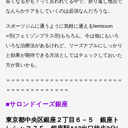
長くなるかも？って言われてる中で、折り返し地点で
なんらかケアをしていくのは必須なんだろうな。
スポーツジムに通うように気軽に通えるfemisson
+Ⓡ(フェミゾンプラスⓇ)もちろん、今は他にもいろ
いろな治療法があるけれど、リーズナブルにしっかり
と効果が期待できる方法としてはチェックしておいた
方が良いかも。
＝＝＝＝＝＝＝＝＝＝＝＝＝＝＝＝＝＝＝＝＝＝＝＝
＝＝＝＝＝＝＝＝＝＝＝＝＝
■サロンドイーズ銀座
東京都中央区銀座２丁目６－５ 銀座ト