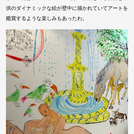
供のダイナミックな絵が壁中に描かれていてアートを
鑑賞するような楽しみもあったわ。