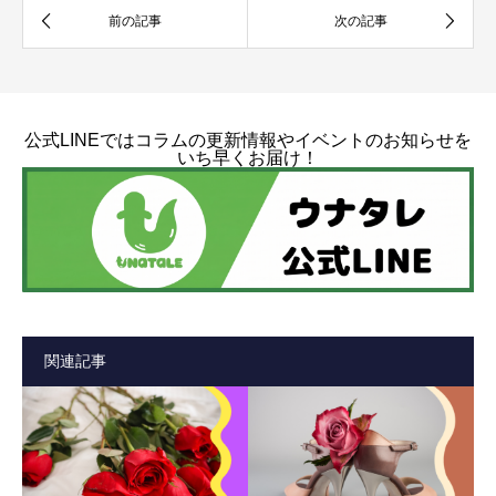
公式LINEではコラムの更新情報やイベントのお知らせを
いち早くお届け！
関連記事