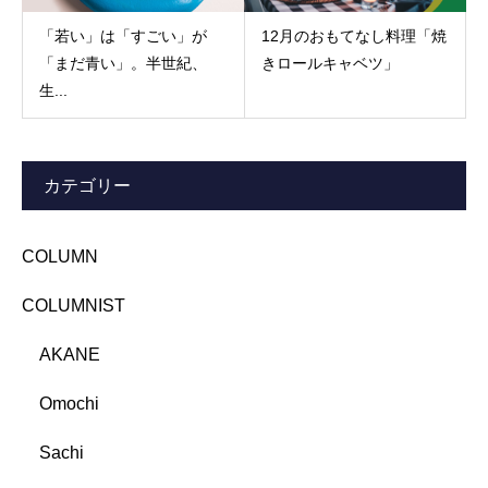
「若い」は「すごい」が
12月のおもてなし料理「焼
「まだ青い」。半世紀、
きロールキャベツ」
生...
カテゴリー
COLUMN
COLUMNIST
AKANE
Omochi
Sachi