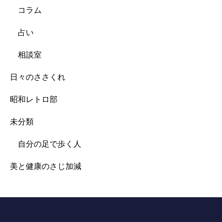
コラム
占い
相談室
日々のささくれ
昭和レトロ部
未分類
自分の足で歩く人
美と健康のさじ加減