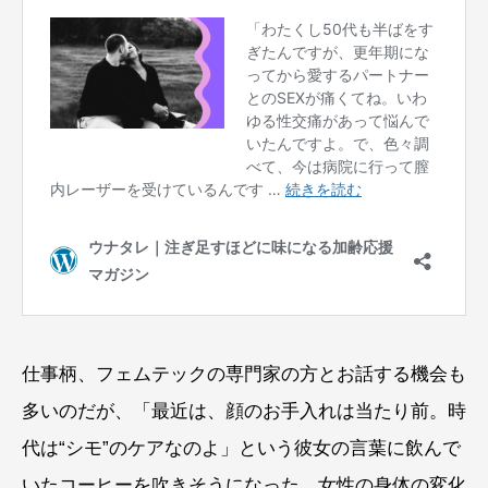
仕事柄、フェムテックの専門家の方とお話する機会も
多いのだが、「最近は、顔のお手入れは当たり前。時
代は“シモ”のケアなのよ」という彼女の言葉に飲んで
いたコーヒーを吹きそうになった。女性の身体の変化