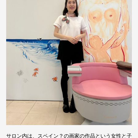
サロン内は、スペイン？の画家の作品という女性と子