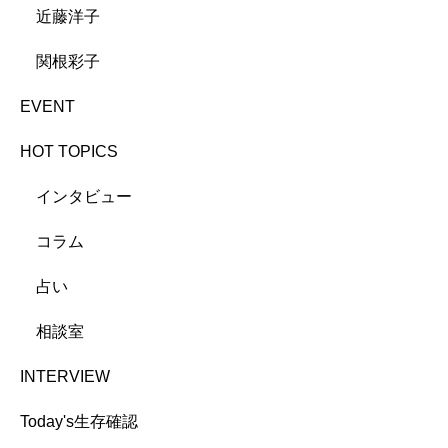
近藤洋子
関根彩子
EVENT
HOT TOPICS
インタビュー
コラム
占い
相談室
INTERVIEW
Today's生存確認