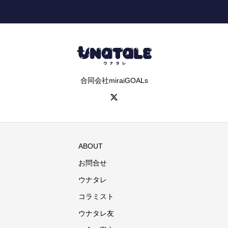
合同会社miraiGOALs
ABOUT
お問合せ
ウナタレ
コラミスト
ウナタレ友