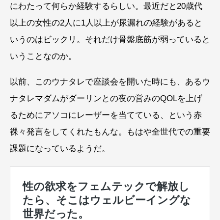
にわたって何らか経験するらしい。最近だと20歳代
以上の女性の2人に1人以上が尿漏れの経験があると
いうのはビックリ。それだけ骨盤底筋が弱っていると
いうことなのか。
以前、このウナタレで座談会を開いた時にも、あるウ
ナタレマダムがダーリンとの夜の営みのQOLを上げ
るためにアソコにレーザーを当てている、という赤
裸々発言をしてくれたもんな。もはや全世代での重要
課題になっているようだ。