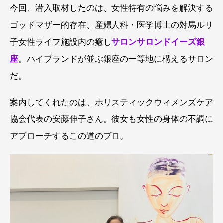
今回、潜入取材したのは、女性特有の悩みを解決する
ゴッドマザー的存在、産婦人科・医学博士の対馬ルリ
子女性ライフ施設内の癒し
サロンサロンドイーズ銀
座
。ハイブランドが並ぶ銀座の一等地に構えるサロン
だ。
案内してくれたのは、ホリスティックウィメンズケア
協会代表の安藤伸子さん。彼女も女性の身体の不調に
アプローチするこの道のプロ。