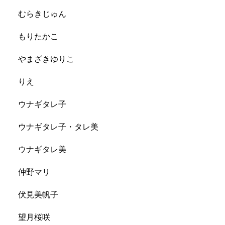
むらきじゅん
もりたかこ
やまざきゆりこ
りえ
ウナギタレ子
ウナギタレ子・タレ美
ウナギタレ美
仲野マリ
伏見美帆子
望月桜咲