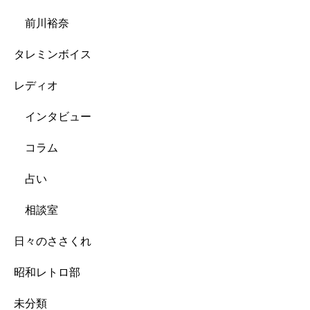
前川裕奈
タレミンボイス
レディオ
インタビュー
コラム
占い
相談室
日々のささくれ
昭和レトロ部
未分類