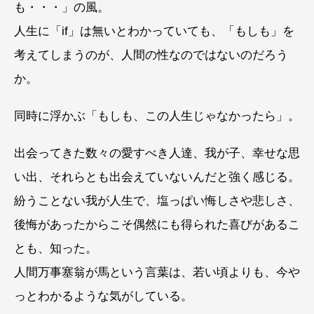
も・・・」の風。
人生に「if」は無いとわかっていても、「もしも」を
考えてしまうのが、人間の性なのではないのだろう
か。
同時に浮かぶ「もしも、この人生じゃなかったら」。
出会ってきた数々の愛すべき人達、我が子、幸せな思
い出、それらとも出会えていないんだと強く感じる。
紛うことない我が人生で、塩っぱい悔しさや悲しさ、
後悔があったからこそ偶然にも得られた喜びがあるこ
とも、知った。
人間万事塞翁が馬という言葉は、若い頃よりも、今や
っとわかるような気がしている。