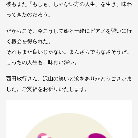
彼もまた「もしも、じゃない方の人生」を生き、味わ
ってきたのだろう。
だからこそ、今こうして娘と一緒にピアノを習いに行
く機会を得られた。
それもまた良いじゃない。まんざらでもなさそうだ。
こっちの人生も、味わい深い。
西田敏行さん、沢山の笑いと涙をありがとうございま
した。ご冥福をお祈りいたします。