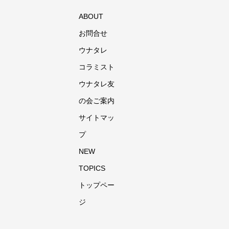
ABOUT
お問合せ
ウナタレ
コラミスト
ウナタレ友
の会ご案内
サイトマッ
プ
NEW
TOPICS
トップペー
ジ