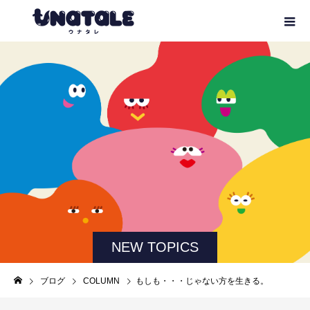
NEW TOPICS
ブログ
COLUMN
もしも・・・じゃない方を生きる。