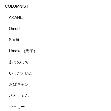
COLUMNIST
AKANE
Omochi
Sachi
Umako（馬子）
あまのっち
いしだえいこ
おばキャン
さとちゃん
つっちー