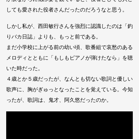
しても愛された役者さんだったのだろうなと思う。
しかし私が、西田敏行さんを強烈に認識したのは「釣
りバカ日誌」よりも、もっと前である。
まだ小学校に上がる前の幼い頃、歌番組で哀愁のある
メロディとともに「もしもピアノが弾けたなら」を聴
いた時だった。
４歳とか５歳だったが、なんとも切ない歌詞と優しい
歌声に、胸がぎゅっとなったことを覚えている。今知
ったが、歌詞は、鬼才、阿久悠だったのか。