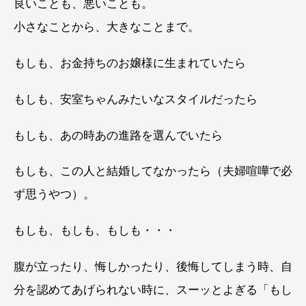
良いことも、悪いことも。
小さなことから、大きなことまで。
もしも、お金持ちのお嬢様に生まれていたら
もしも、安室ちゃんみたいなスタイルだったら
もしも、あの時あの進路を選んでいたら
もしも、この人と結婚してなかったら（夫婦喧嘩で必
ず思うやつ）。
もしも、もしも、もしも・・・
腹が立ったり、悔しかったり、後悔してしまう時、自
分を認めてあげられない時に、スーッとよぎる「もし