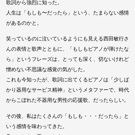
歌詞から強烈に知った。
人生は「もしも〜だったら」という、たまらない感情
があるのかと。
笑っているのに泣いているようにも見える西田敏行さ
んの表情と歌声とともに、「もしもピアノが弾けたな
ら」というフレーズは、とっても深く、切ないけれど
憎めない不思議な感覚の気がした。
これも今知ったが、歌詞に出てくるピアノは「少しば
かり器用なサービス精神」というメタファーで、時代
からこぼれた不器用な男性の応援歌、だったらしい。
その後、私はたくさんの「もしも・・・だったら」と
いう感情を味わってきた。