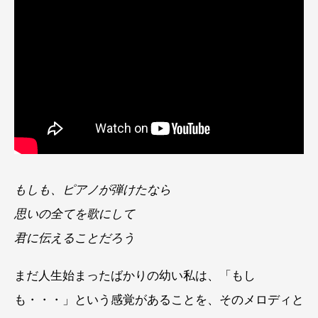
もしも、ピアノが弾けたなら
思いの全てを歌にして
君に伝えることだろう
まだ人生始まったばかりの幼い私は、「もし
も・・・」という感覚があることを、そのメロディと