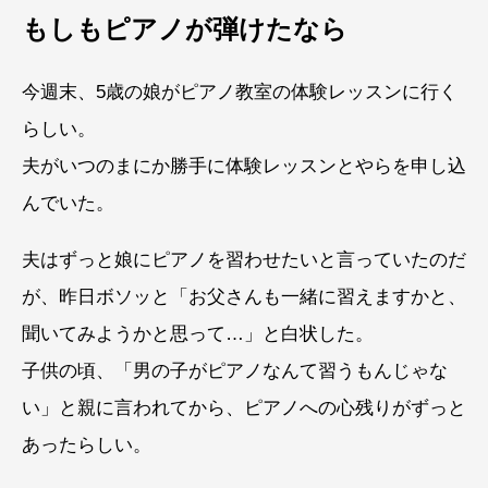
もしもピアノが弾けたなら
今週末、5歳の娘がピアノ教室の体験レッスンに行く
らしい。
夫がいつのまにか勝手に体験レッスンとやらを申し込
んでいた。
夫はずっと娘にピアノを習わせたいと言っていたのだ
が、昨日ボソッと「お父さんも一緒に習えますかと、
聞いてみようかと思って…」と白状した。
子供の頃、「男の子がピアノなんて習うもんじゃな
い」と親に言われてから、ピアノへの心残りがずっと
あったらしい。