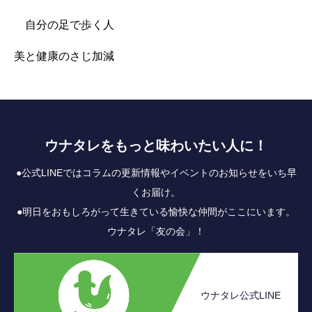
自分の足で歩く人
美と健康のさじ加減
ウナタレをもっと味わいたい人に！
●公式LINEではコラムの更新情報やイベントのお知らせをいち早
くお届け。
●明日をおもしろがって生きている愉快な仲間がここにいます。
ウナタレ「友の会」！
ウナタレ公式LINE