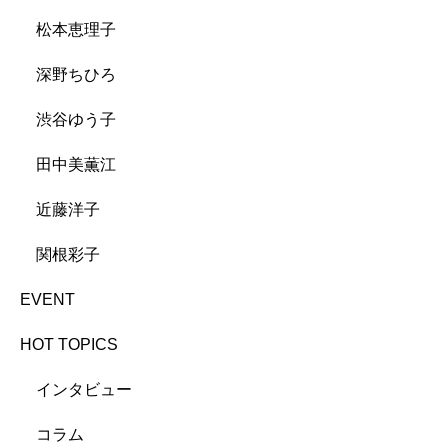
松本恵理子
深野ちひろ
渋谷ゆう子
田中美薫江
近藤洋子
関根彩子
EVENT
HOT TOPICS
インタビュー
コラム