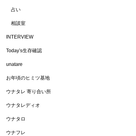
占い
相談室
INTERVIEW
Today's生存確認
unatare
お年頃のヒミツ基地
ウナタレ 寄り合い所
ウナタレディオ
ウナタロ
ウナフレ