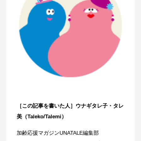
［この記事を書いた人］ウナギタレ子・タレ
美（Taleko/Talemi）
加齢応援マガジンUNATALE編集部