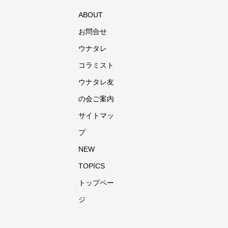
ABOUT
お問合せ
ウナタレ
コラミスト
ウナタレ友
の会ご案内
サイトマッ
プ
NEW
TOPICS
トップペー
ジ