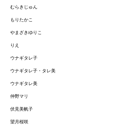
むらきじゅん
もりたかこ
やまざきゆりこ
りえ
ウナギタレ子
ウナギタレ子・タレ美
ウナギタレ美
仲野マリ
伏見美帆子
望月桜咲