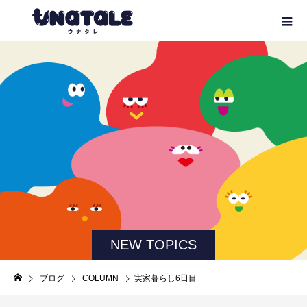
NEW TOPICS
ブログ
COLUMN
実家暮らし6日目