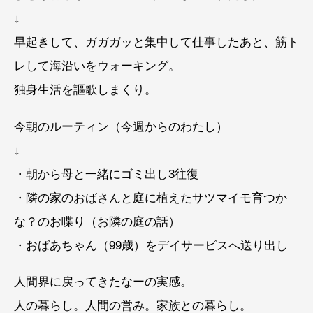
↓
早起きして、ガガガッと集中して仕事したあと、筋ト
レして海沿いをウォーキング。
独身生活を謳歌しまくり。
今朝のルーティン（今週からのわたし）
↓
・朝から母と一緒にゴミ出し3往復
・隣の家のおばさんと庭に植えたサツマイモ育つか
な？のお喋り（お隣の庭の話）
・おばあちゃん（99歳）をデイサービスへ送り出し
人間界に戻ってきたなーの実感。
人の暮らし。人間の営み。家族との暮らし。