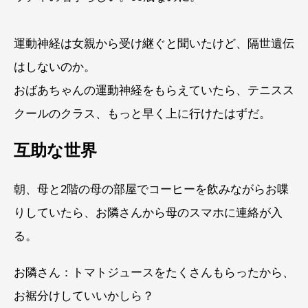
運動神経は女親から受け継ぐと聞いたけど、隔世遺伝
はしないのか。
おばあちゃんの運動神経をもらえていたら、テニスス
クールのクラス、もっと早く上に行けたはずだ。
互助な世界
朝、母と2階の母の部屋でコーヒーを飲みながらお喋
りしていたら、お隣さんから母のスマホに連絡が入
る。
お隣さん：トマトジュースをたくさんもらったから、
お裾分けしていいかしら？