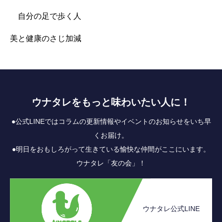
自分の足で歩く人
美と健康のさじ加減
ウナタレをもっと味わいたい人に！
●公式LINEではコラムの更新情報やイベントのお知らせをいち早
くお届け。
●明日をおもしろがって生きている愉快な仲間がここにいます。
ウナタレ「友の会」！
ウナタレ公式LINE