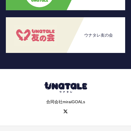
ウナタレ友の会
合同会社miraiGOALs