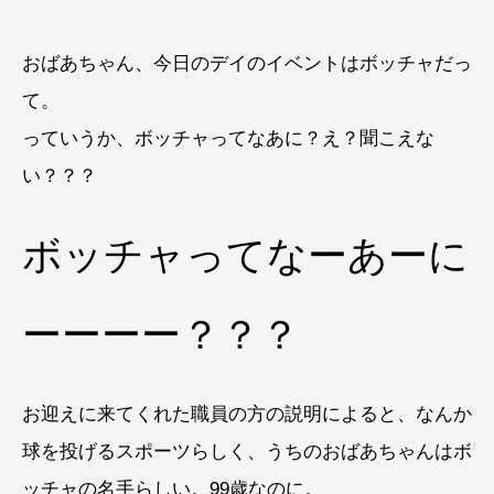
おばあちゃん、今日のデイのイベントはボッチャだっ
て。
っていうか、ボッチャってなあに？え？聞こえな
い？？？
ボッチャってなーあーに
ーーーー？？？
お迎えに来てくれた職員の方の説明によると、なんか
球を投げるスポーツらしく、うちのおばあちゃんはボ
ッチャの名手らしい。99歳なのに。