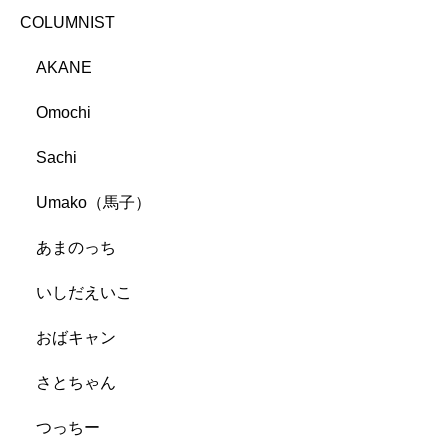
COLUMNIST
AKANE
Omochi
Sachi
Umako（馬子）
あまのっち
いしだえいこ
おばキャン
さとちゃん
つっちー