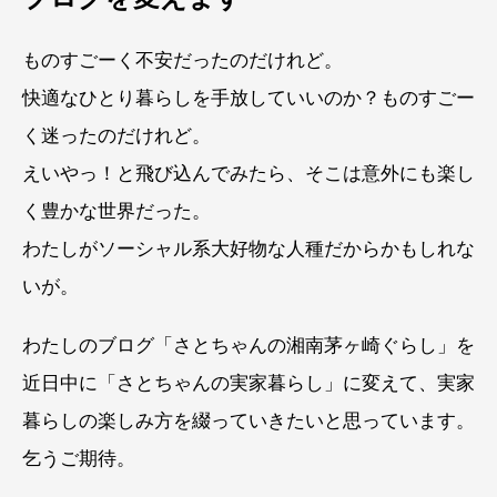
ものすごーく不安だったのだけれど。
快適なひとり暮らしを手放していいのか？ものすごー
く迷ったのだけれど。
えいやっ！と飛び込んでみたら、そこは意外にも楽し
く豊かな世界だった。
わたしがソーシャル系大好物な人種だからかもしれな
いが。
わたしのブログ「さとちゃんの湘南茅ヶ崎ぐらし」を
近日中に「さとちゃんの実家暮らし」に変えて、実家
暮らしの楽しみ方を綴っていきたいと思っています。
乞うご期待。