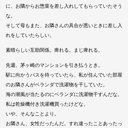
に、お隣からお惣菜を差し入れしてもらっていたそう
な。
そして母もまた、お隣さんの具合が悪いときに差し入
れをしていたらしい。
素晴らしい互助関係。痺れる。まじ痺れる。
先週、茅ヶ崎のマンションを引き払うとき。
駅に向かうバスを待っていたら、私が住んでいた部屋
のお隣さんがベランダで洗濯物を干していた。
海の潮風が当たるのにベランダに洗濯物干すんだな。
私は乾燥機付き洗濯機買ったけどな。
いや、そんなことより。
お隣さん、女性だったんだ。すれ違ったことあったっ