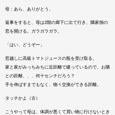
母：あら、ありがとう。
返事をすると、母は2階の廊下に出て行き、隣家側の
窓を開ける。ガラガラガラ。
「はい、どうぞー」
窓越しに高級トマトジュースの瓶を受け取る。
家と家がみっちみちに近距離で建っているので、お隣
との距離、、、何十センチだろう？
手を伸ばすまでもなく、物々交換ができる距離。
タッチかよ（古）
こうやって母は、体調が悪くて買い物に行けないとき