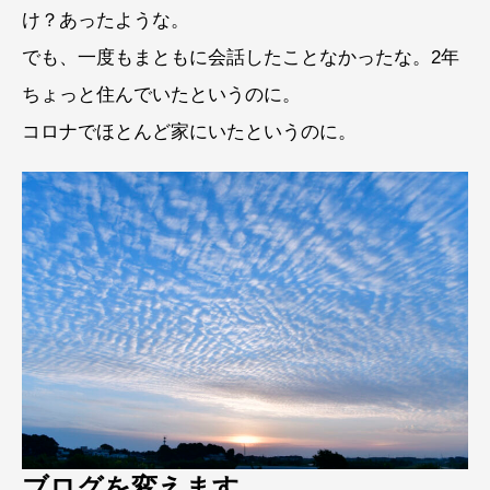
け？あったような。
でも、一度もまともに会話したことなかったな。2年
ちょっと住んでいたというのに。
コロナでほとんど家にいたというのに。
ブログを変えます