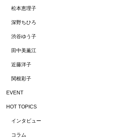
松本恵理子
深野ちひろ
渋谷ゆう子
田中美薫江
近藤洋子
関根彩子
EVENT
HOT TOPICS
インタビュー
コラム