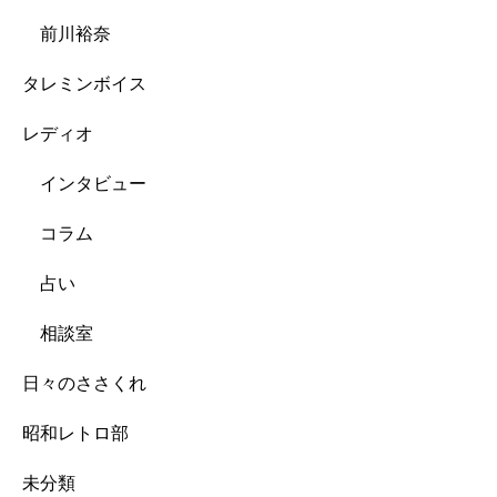
前川裕奈
タレミンボイス
レディオ
インタビュー
コラム
占い
相談室
日々のささくれ
昭和レトロ部
未分類