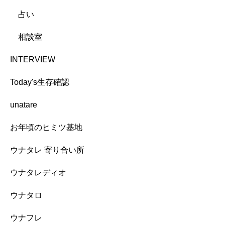
占い
相談室
INTERVIEW
Today's生存確認
unatare
お年頃のヒミツ基地
ウナタレ 寄り合い所
ウナタレディオ
ウナタロ
ウナフレ