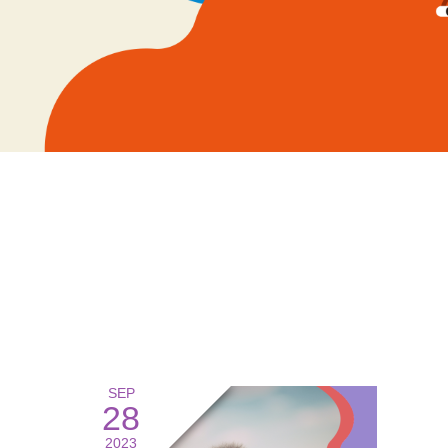
SEP
28
2023