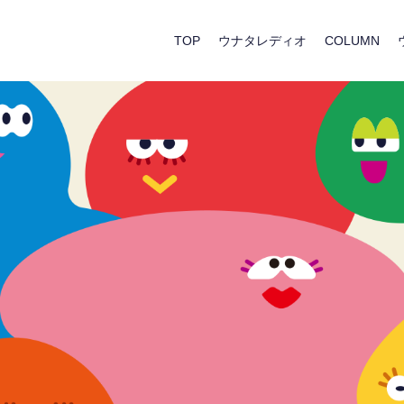
TOP
ウナタレディオ
COLUMN