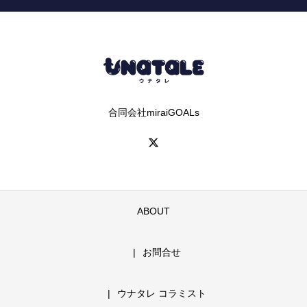
合同会社miraiGOALs
ABOUT
お問合せ
ウナタレ コラミスト