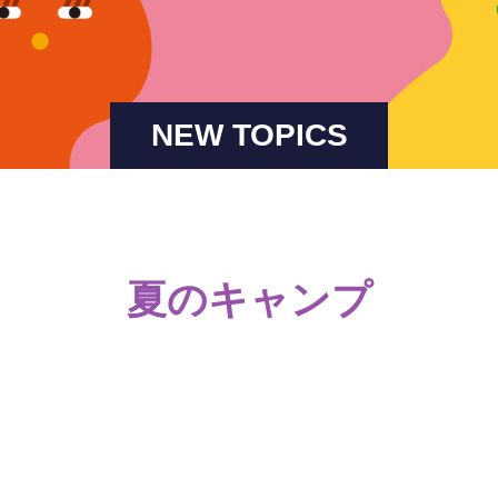
NEW TOPICS
夏のキャンプ