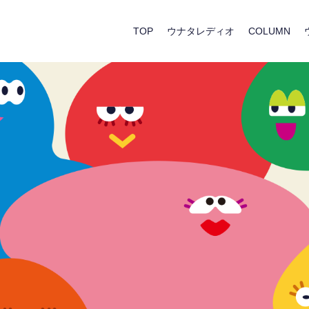
TOP
ウナタレディオ
COLUMN