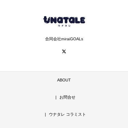
合同会社miraiGOALs
ABOUT
お問合せ
ウナタレ コラミスト