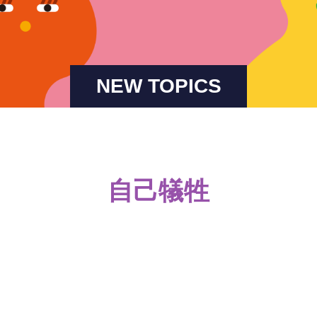
NEW TOPICS
自己犠牲