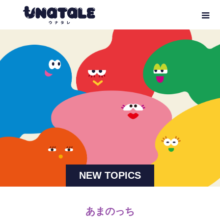
NEW TOPICS
あまのっち