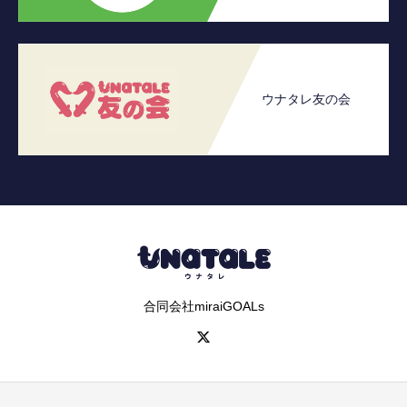
ウナタレ友の会
合同会社miraiGOALs