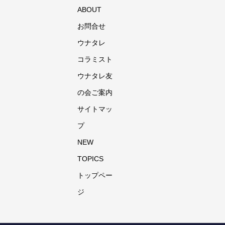
ABOUT
お問合せ
ウナタレ
コラミスト
ウナタレ友
の会ご案内
サイトマッ
プ
NEW
TOPICS
トップペー
ジ