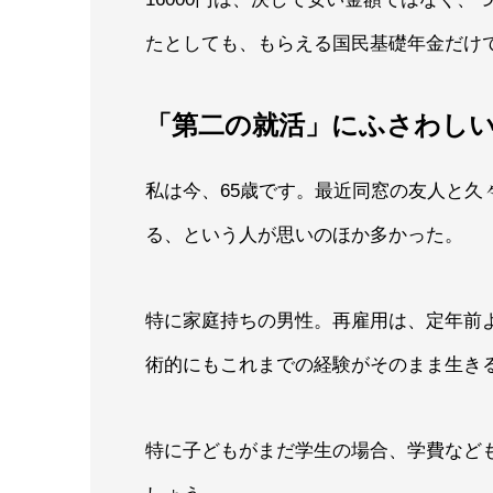
たとしても、もらえる国民基礎年金だけで
「第二の就活」にふさわし
私は今、65歳です。最近同窓の友人と久
る、という人が思いのほか多かった。
特に家庭持ちの男性。再雇用は、定年前
術的にもこれまでの経験がそのまま生き
特に子どもがまだ学生の場合、学費など