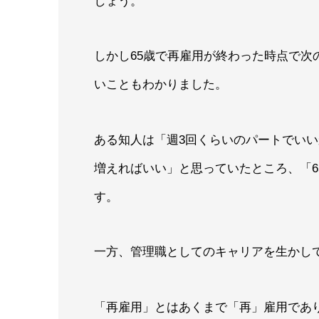
しょう。
しかし65歳で再雇用が終わった時点で次
いこともわかりました。
ある知人は「週3回くらいのパートでい
増えればいい」と思っていたところ、「6
す。
一方、管理職としてのキャリアを生かし
「再雇用」とはあくまで「再」雇用であ