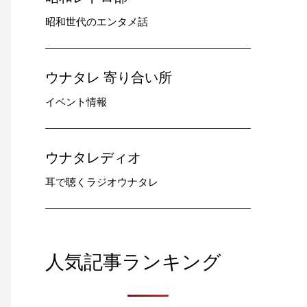
昭和世代のエンタメ話
ウナタレ 寄り合い所
イベント情報
ウナタレディオ
耳で聴くラジオウナタレ
人気記事ランキング