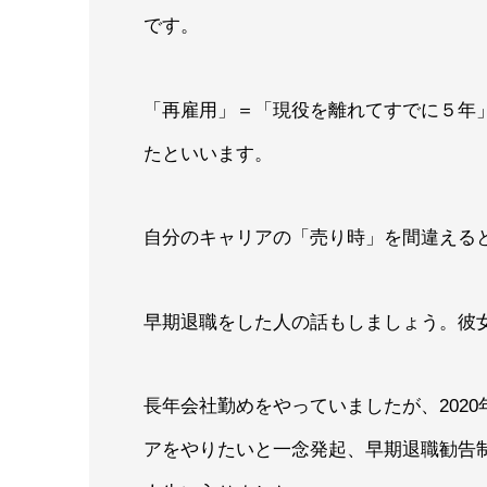
です。
「再雇用」＝「現役を離れてすでに５年
たといいます。
自分のキャリアの「売り時」を間違える
早期退職をした人の話もしましょう。彼
長年会社勤めをやっていましたが、202
アをやりたいと一念発起、早期退職勧告