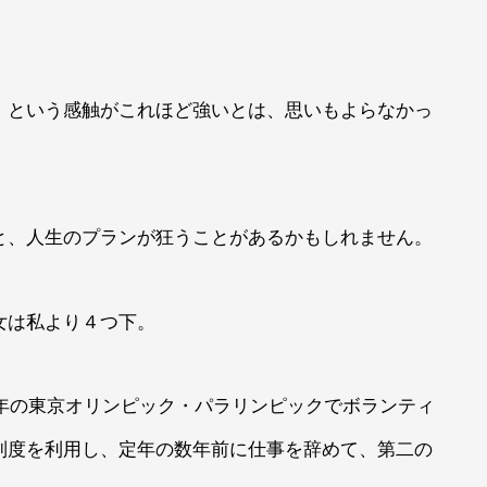
」という感触がこれほど強いとは、思いもよらなかっ
と、人生のプランが狂うことがあるかもしれません。
女は私より４つ下。
0年の東京オリンピック・パラリンピックでボランティ
制度を利用し、定年の数年前に仕事を辞めて、第二の