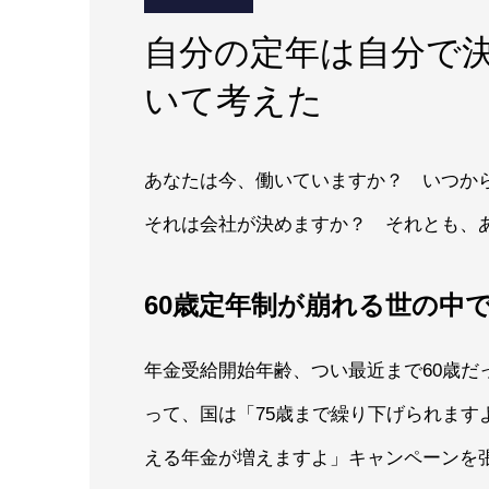
自分の定年は自分で
いて考えた
あなたは今、働いていますか？ いつか
それは会社が決めますか？ それとも、
60歳定年制が崩れる世の中
年金受給開始年齢、つい最近まで60歳だ
って、国は「75歳まで繰り下げられます
える年金が増えますよ」キャンペーンを