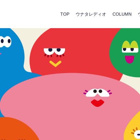
TOP
ウナタレディオ
COLUMN