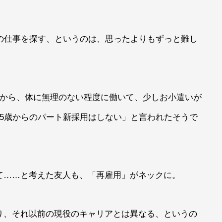
の仕事を探す、というのは、思ったよりもずっと難し
いから、体に無理のない程度に働いて、少しお小遣いが
5歳からのパート新採用はしない」と言われたそうで
て……と考えた友人も、「再雇用」がネックに。
り、それ以前の現役のキャリアとは異なる、というの