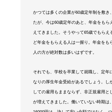
かつては多くの企業が60歳定年制を敷き
たが、今は60歳定年のあと、年金をもら
えてきました。そうやって65歳でもらえ
ど年金をもらえる人は一握り。年金をも
人の方が絶対数は多いはずです。
それでも、学校を卒業して就職し、定年
なりの厚生年金受給があるでしょう。し
しての雇用もままならず、非正規雇用と
が増えてきました。働いていない時期は
16000円は、決して安い金額ではなく