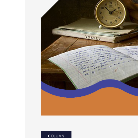
COLUMN