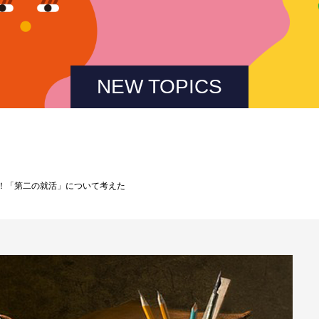
NEW TOPICS
！「第二の就活」について考えた