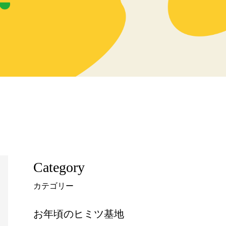
Category
カテゴリー
お年頃のヒミツ基地