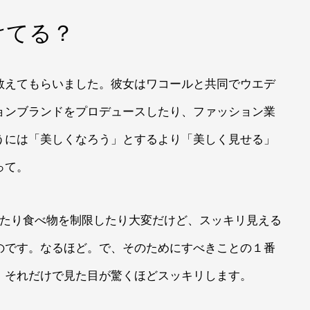
けてる？
教えてもらいました。彼女はワコールと共同でウエデ
ョンブランドをプロデュースしたり、ファッション業
うには「美しくなろう」とするより「美しく見せる」
って。
したり食べ物を制限したり大変だけど、スッキリ見える
のです。なるほど。で、そのためにすべきことの１番
。それだけで見た目が驚くほどスッキリします。