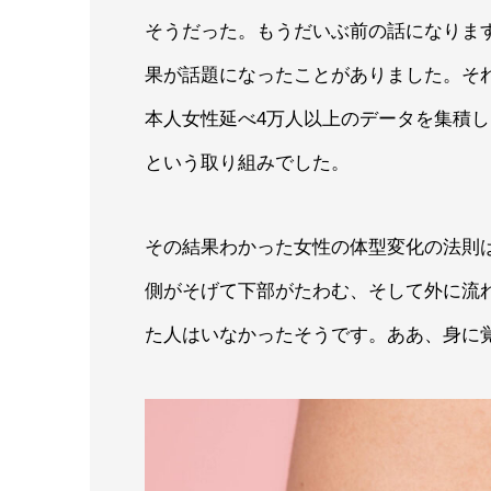
そうだった。もうだいぶ前の話になりま
果が話題になったことがありました。それ
本人女性延べ4万人以上のデータを集積し
という取り組みでした。
その結果わかった女性の体型変化の法則
側がそげて下部がたわむ、そして外に流
た人はいなかったそうです。ああ、身に