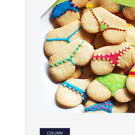
COLUMN