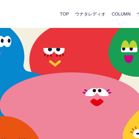
TOP
ウナタレディオ
COLUMN