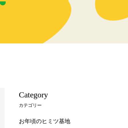
Category
カテゴリー
お年頃のヒミツ基地