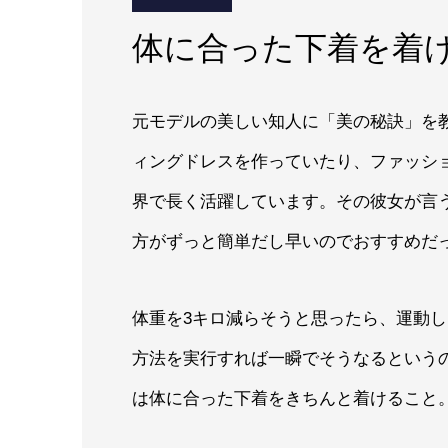
体に合った下着を着
元モデルの美しい知人に「美の秘訣」を
ィングドレスを作っていたり、ファッシ
界で長く活躍しています。その彼女が言
方がずっと簡単だし早いのでおすすめだ
体重を3キロ減らそうと思ったら、運動
方法を実行すれば一瞬でそうなるという
は体に合った下着をきちんと着けること