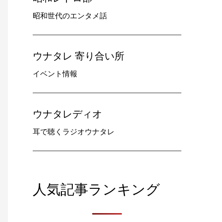
昭和世代のエンタメ話
ウナタレ 寄り合い所
イベント情報
ウナタレディオ
耳で聴くラジオウナタレ
人気記事ランキング