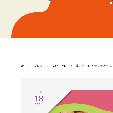
ブログ
COLUMN
体に合った下着を着けてる
FEB
18
2024