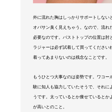
外に流れた胸はしっかりサポートしない
オバサン臭く見えちゃう。なので、流れ
必要なのです。バストトップの位置は肘
ラジャーは必ず試着して買ってください
着ってあまりないのは残念なことです。
もうひとつ大事なのは姿勢です。ワコー
験に知人も協力していたそうで、それに
うです。太っているとか痩せているとか
が高いとのこと。