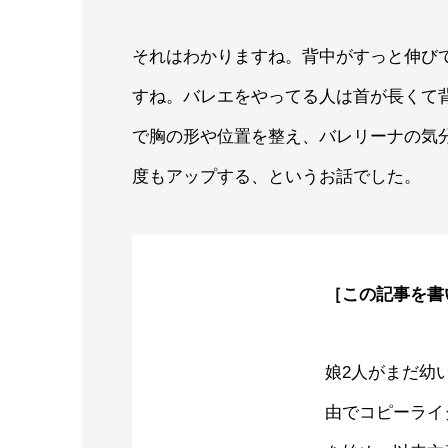
それはわかりますね。背中がすっと伸び
すね。バレエをやってる人は首が長くて
で胸の形や位置を整え、バレリーナの気分
度もアップする、というお話でした。
［この記事を書
娘2人がまだ幼
由でコピーライ