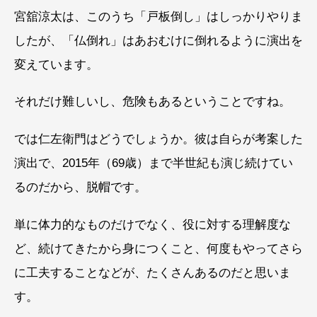
宮舘涼太は、このうち「戸板倒し」はしっかりやりま
したが、「仏倒れ」はあおむけに倒れるように演出を
変えています。
それだけ難しいし、危険もあるということですね。
では仁左衛門はどうでしょうか。彼は自らが考案した
演出で、2015年（69歳）まで半世紀も演じ続けてい
るのだから、脱帽です。
単に体力的なものだけでなく、役に対する理解度な
ど、続けてきたから身につくこと、何度もやってさら
に工夫することなどが、たくさんあるのだと思いま
す。