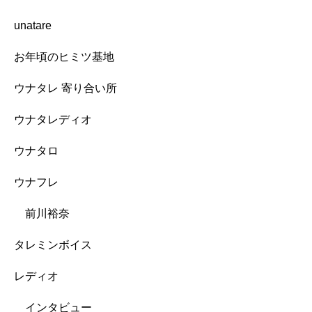
unatare
お年頃のヒミツ基地
ウナタレ 寄り合い所
ウナタレディオ
ウナタロ
ウナフレ
前川裕奈
タレミンボイス
レディオ
インタビュー