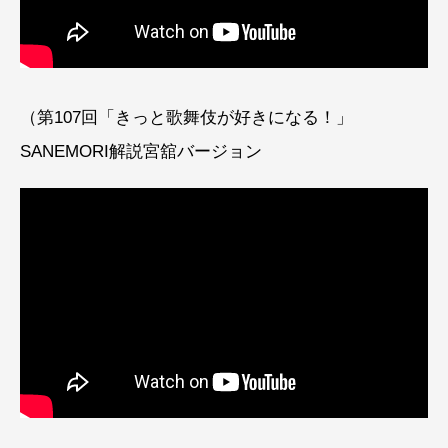
（第107回「きっと歌舞伎が好きになる！」
SANEMORI解説宮舘バージョン