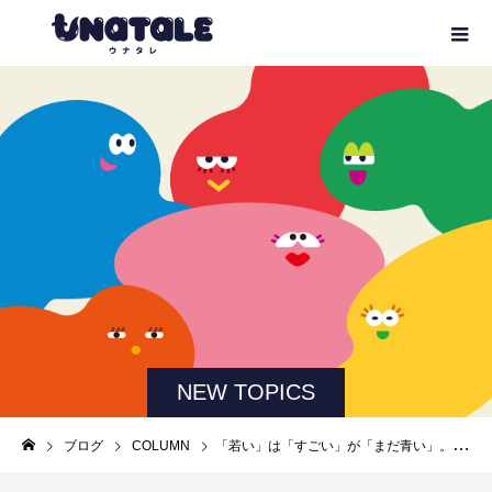
NEW TOPICS
ブログ
COLUMN
「若い」は「すごい」が「まだ青い」。半世紀、生きてみないとわからない！