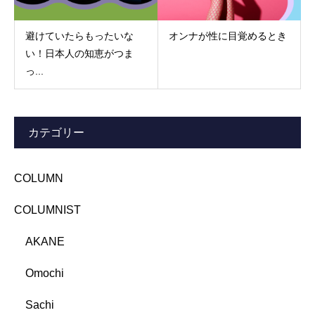
避けていたらもったいな
オンナが性に⽬覚めるとき
い！日本人の知恵がつま
っ...
カテゴリー
COLUMN
COLUMNIST
AKANE
Omochi
Sachi