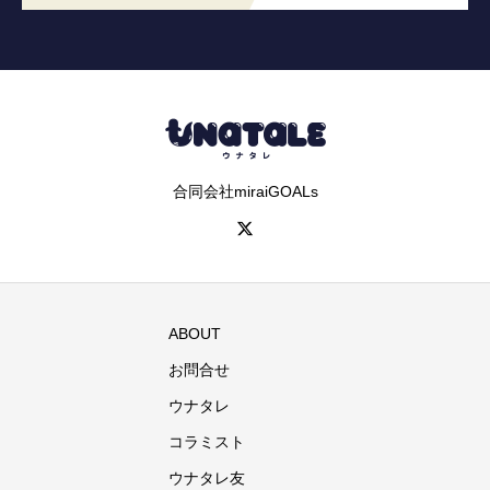
合同会社miraiGOALs
ABOUT
お問合せ
ウナタレ
コラミスト
ウナタレ友