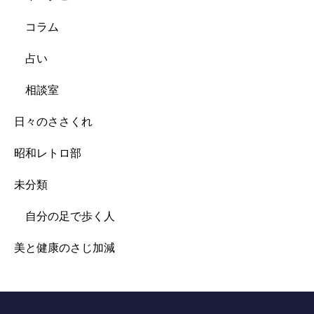
コラム
占い
相談室
日々のささくれ
昭和レトロ部
未分類
自分の足で歩く人
美と健康のさじ加減