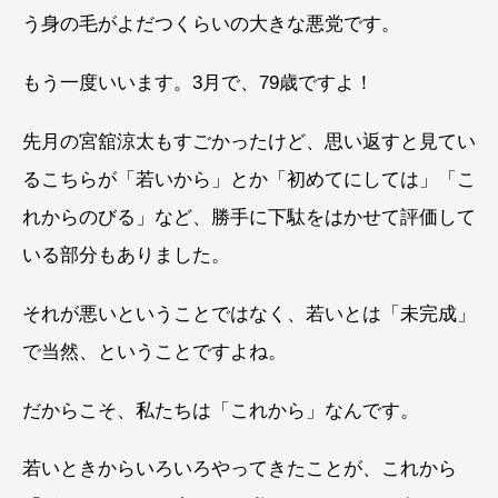
う身の毛がよだつくらいの大きな悪党です。
もう一度いいます。3月で、79歳ですよ！
先月の宮舘涼太もすごかったけど、思い返すと見てい
るこちらが「若いから」とか「初めてにしては」「こ
れからのびる」など、勝手に下駄をはかせて評価して
いる部分もありました。
それが悪いということではなく、若いとは「未完成」
で当然、ということですよね。
だからこそ、私たちは「これから」なんです。
若いときからいろいろやってきたことが、これから