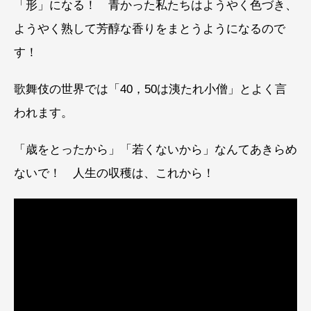
「形」になる！ 青かった私たちはようやく色づき、
ようやく熟して芳醇な香りをまとうようになるので
す！
歌舞伎の世界では「40，50は洟たれ小僧」とよく言
われます。
「歳をとったから」「若くないから」なんてあきらめ
ないで！ 人生の収穫は、これから！