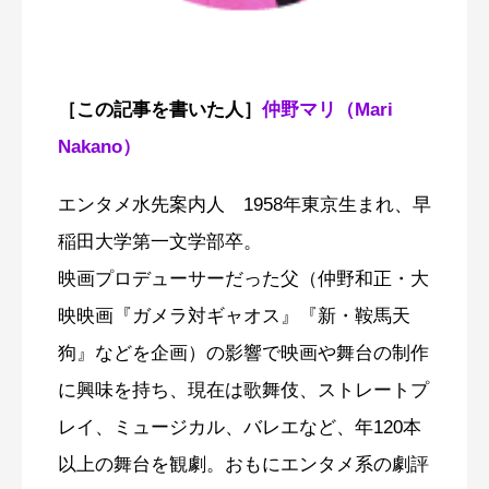
［この記事を書いた人］
仲野マリ（Mari
Nakano）
エンタメ水先案内人 1958年東京生まれ、早
稲田大学第一文学部卒。
映画プロデューサーだった父（仲野和正・大
映映画『ガメラ対ギャオス』『新・鞍馬天
狗』などを企画）の影響で映画や舞台の制作
に興味を持ち、現在は歌舞伎、ストレートプ
レイ、ミュージカル、バレエなど、年120本
以上の舞台を観劇。おもにエンタメ系の劇評