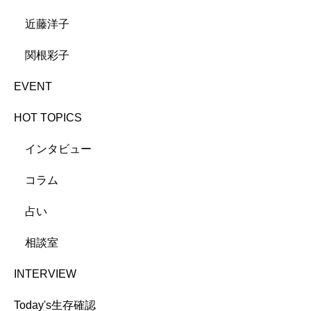
近藤洋子
関根彩子
EVENT
HOT TOPICS
インタビュー
コラム
占い
相談室
INTERVIEW
Today's生存確認