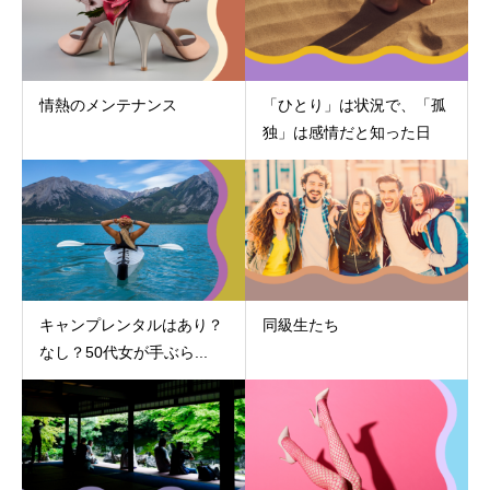
情熱のメンテナンス
「ひとり」は状況で、「孤
独」は感情だと知った日
キャンプレンタルはあり？
同級生たち
なし？50代女が手ぶら...